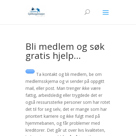
Bli medlem og søk
gratis hjelp…
Ta kontakt og bli medlem, be om
medlemsskjema og vi sender på oppgitt
mail, eller post. Man trenger ikke være
fattig, arbeidsledig eller trygdede det er
også ressurssterke personer som har rotet
det til for seg selv, det er mange som har
prioritert karriere og ikke fulgt med på
hjemmebanen, og får problemer med
kreditorer. Det går ut over livs kvaliteten,