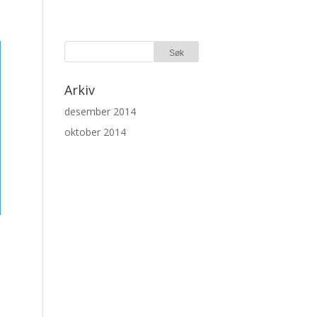
Arkiv
desember 2014
oktober 2014