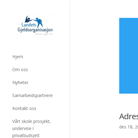
Hjem
Om oss
Nyheter
Samarbeidspartnere
Kontakt oss
Adre
Vårt skole prosjekt,
des 18, 
undervise i
privatbudsjett